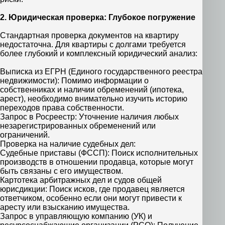
2. Юридическая проверка: Глубокое погружение
Стандартная проверка документов на квартиру
недостаточна. Для квартиры с долгами требуется
более глубокий и комплексный юридический анализ:
Выписка из ЕГРН (Единого государственного реестра
недвижимости): Помимо информации о
собственниках и наличии обременений (ипотека,
арест), необходимо внимательно изучить историю
переходов права собственности.
Запрос в Росреестр: Уточнение наличия любых
незарегистрированных обременений или
ограничений.
Проверка на наличие судебных дел:
Судебные приставы (ФССП): Поиск исполнительных
производств в отношении продавца, которые могут
быть связаны с его имуществом.
Картотека арбитражных дел и судов общей
юрисдикции: Поиск исков, где продавец является
ответчиком, особенно если они могут привести к
аресту или взысканию имущества.
Запрос в управляющую компанию (УК) и