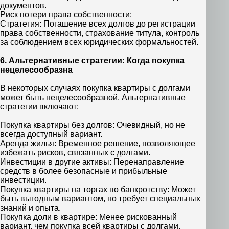
документов.
Риск потери права собственности:
Стратегия: Погашение всех долгов до регистрации
права собственности, страхование титула, контроль
за соблюдением всех юридических формальностей.
6. Альтернативные стратегии: Когда покупка
нецелесообразна
В некоторых случаях покупка квартиры с долгами
может быть нецелесообразной. Альтернативные
стратегии включают:
Покупка квартиры без долгов: Очевидный, но не
всегда доступный вариант.
Аренда жилья: Временное решение, позволяющее
избежать рисков, связанных с долгами.
Инвестиции в другие активы: Перенаправление
средств в более безопасные и прибыльные
инвестиции.
Покупка квартиры на торгах по банкротству: Может
быть выгодным вариантом, но требует специальных
знаний и опыта.
Покупка доли в квартире: Менее рискованный
вариант, чем покупка всей квартиры с долгами.