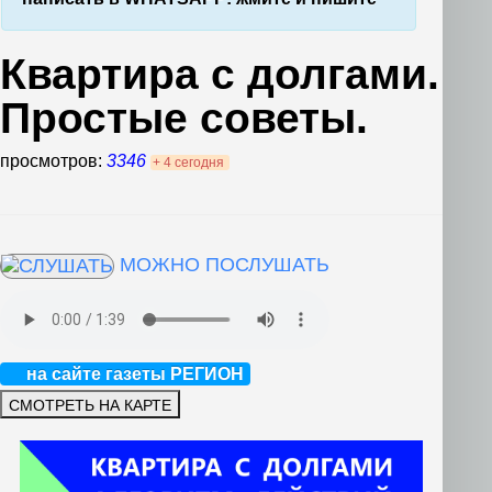
Квартира с долгами.
Простые советы.
просмотров:
3346
+ 4 сегодня
МОЖНО ПОСЛУШАТЬ
на сайте газеты РЕГИОН