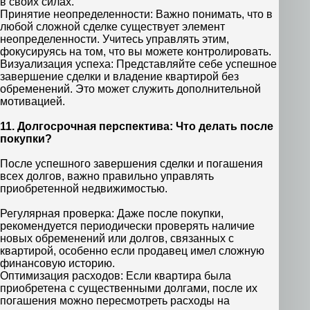
в своих силах.
Принятие неопределенности: Важно понимать, что в
любой сложной сделке существует элемент
неопределенности. Учитесь управлять этим,
фокусируясь на том, что вы можете контролировать.
Визуализация успеха: Представляйте себе успешное
завершение сделки и владение квартирой без
обременений. Это может служить дополнительной
мотивацией.
11. Долгосрочная перспектива: Что делать после
покупки?
После успешного завершения сделки и погашения
всех долгов, важно правильно управлять
приобретенной недвижимостью.
Регулярная проверка: Даже после покупки,
рекомендуется периодически проверять наличие
новых обременений или долгов, связанных с
квартирой, особенно если продавец имел сложную
финансовую историю.
Оптимизация расходов: Если квартира была
приобретена с существенными долгами, после их
погашения можно пересмотреть расходы на