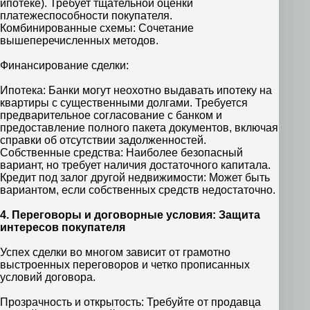
ипотеке). Требует тщательной оценки
платежеспособности покупателя.
Комбинированные схемы: Сочетание
вышеперечисленных методов.
Финансирование сделки:
Ипотека: Банки могут неохотно выдавать ипотеку на
квартиры с существенными долгами. Требуется
предварительное согласование с банком и
предоставление полного пакета документов, включая
справки об отсутствии задолженностей.
Собственные средства: Наиболее безопасный
вариант, но требует наличия достаточного капитала.
Кредит под залог другой недвижимости: Может быть
вариантом, если собственных средств недостаточно.
4. Переговоры и договорные условия: Защита
интересов покупателя
Успех сделки во многом зависит от грамотно
выстроенных переговоров и четко прописанных
условий договора.
Прозрачность и открытость: Требуйте от продавца