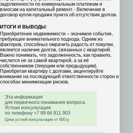
задолженности по коммунальным платежам и
взносам на капитальный ремонт. - Включение в
договор купли-продажи пункта об отсутствии долгов.
ИТОГИ И ВЫВОДЫ
:
Приобретение недвижимости – значимое событие,
требующее внимательного подхода. Одним из
факторов, способных омрачить радость от покупки,
является наличие долгов, связанных с квартирой.
Важно понимать, что задолженность, как правило,
числится не за самой квартирой, а за её
собственником (текущим или предыдущим).
Приобретая квартиру с долгами, акцентируйте
внимание на последующей ответственности сторон и
способах минимизации рисков.
Эта информация
для первичного понимания вопроса.
Устная консультация
по телефону +7 99 66 911 903
Цена устной консультации от 500 р.