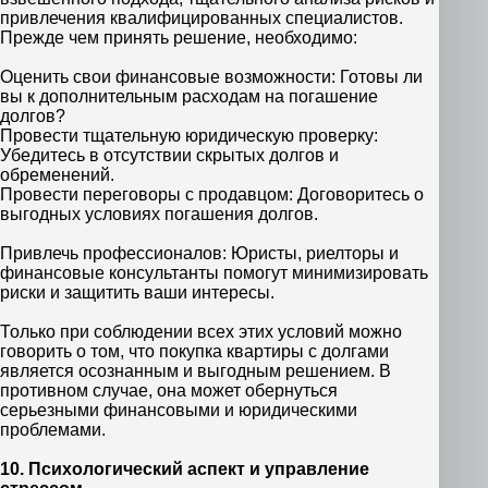
привлечения квалифицированных специалистов.
Прежде чем принять решение, необходимо:
Оценить свои финансовые возможности: Готовы ли
вы к дополнительным расходам на погашение
долгов?
Провести тщательную юридическую проверку:
Убедитесь в отсутствии скрытых долгов и
обременений.
Провести переговоры с продавцом: Договоритесь о
выгодных условиях погашения долгов.
Привлечь профессионалов: Юристы, риелторы и
финансовые консультанты помогут минимизировать
риски и защитить ваши интересы.
Только при соблюдении всех этих условий можно
говорить о том, что покупка квартиры с долгами
является осознанным и выгодным решением. В
противном случае, она может обернуться
серьезными финансовыми и юридическими
проблемами.
10. Психологический аспект и управление