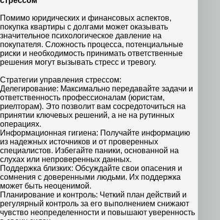
стрессом
Помимо юридических и финансовых аспектов,
покупка квартиры с долгами может оказывать
значительное психологическое давление на
покупателя. Сложность процесса, потенциальные
риски и необходимость принимать ответственные
решения могут вызывать стресс и тревогу.
Стратегии управления стрессом:
Делегирование: Максимально передавайте задачи и
ответственность профессионалам (юристам,
риелторам). Это позволит вам сосредоточиться на
принятии ключевых решений, а не на рутинных
операциях.
Информационная гигиена: Получайте информацию
из надежных источников и от проверенных
специалистов. Избегайте паники, основанной на
слухах или непроверенных данных.
Поддержка близких: Обсуждайте свои опасения и
сомнения с доверенными людьми. Их поддержка
может быть неоценимой.
Планирование и контроль: Четкий план действий и
регулярный контроль за его выполнением снижают
чувство неопределенности и повышают уверенность