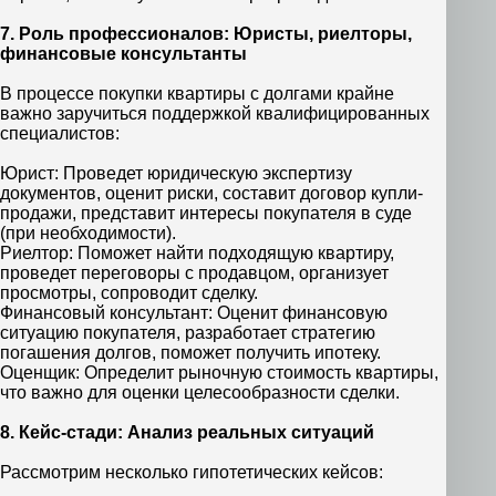
7. Роль профессионалов: Юристы, риелторы,
финансовые консультанты
В процессе покупки квартиры с долгами крайне
важно заручиться поддержкой квалифицированных
специалистов:
Юрист: Проведет юридическую экспертизу
документов, оценит риски, составит договор купли-
продажи, представит интересы покупателя в суде
(при необходимости).
Риелтор: Поможет найти подходящую квартиру,
проведет переговоры с продавцом, организует
просмотры, сопроводит сделку.
Финансовый консультант: Оценит финансовую
ситуацию покупателя, разработает стратегию
погашения долгов, поможет получить ипотеку.
Оценщик: Определит рыночную стоимость квартиры,
что важно для оценки целесообразности сделки.
8. Кейс-стади: Анализ реальных ситуаций
Рассмотрим несколько гипотетических кейсов: