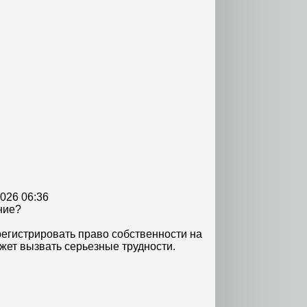
2026 06:36
ние?
регистрировать право собственности на
жет вызвать серьезные трудности.