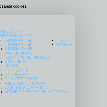
ования cookies.
ЮРИСТИКА
НЕДВИЖИМОСТЬ
3-КОМНАТНЫЕ
ПРАЙС
2-КОМНАТНЫЕ
АРХИВЫ
1-КОМНАТНЫЕ
ЖИЛЫЕ ДОМА
КВАРТИРЫ НЕТИПОВЫЕ
НЕЖИЛЫЕ
ЗЕМЛЯ
4 И > КОМНАТ
ПО УЛИЦАМ
ПО КАТЕГОРИЯМ
АДРЕСНАЯ СПРАВКА
СУДЕБНАЯ СПРАВКА
АРХИВ ПО ЗЕМЕЛЬНЫМ СПОРАМ