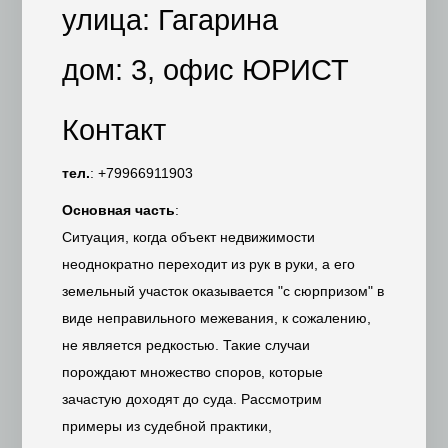
улица: Гагарина
дом: 3, офис ЮРИСТ
Контакт
тел.
: +79966911903
Основная часть
:
Ситуация, когда объект недвижимости
неоднократно переходит из рук в руки, а его
земельный участок оказывается "с сюрпризом" в
виде неправильного межевания, к сожалению,
не является редкостью. Такие случаи
порождают множество споров, которые
зачастую доходят до суда. Рассмотрим
примеры из судебной практики,