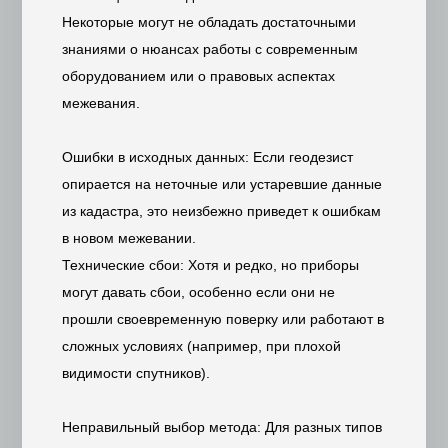
Некоторые могут не обладать достаточными
знаниями о нюансах работы с современным
оборудованием или о правовых аспектах
межевания.
Ошибки в исходных данных: Если геодезист
опирается на неточные или устаревшие данные
из кадастра, это неизбежно приведет к ошибкам
в новом межевании.
Технические сбои: Хотя и редко, но приборы
могут давать сбои, особенно если они не
прошли своевременную поверку или работают в
сложных условиях (например, при плохой
видимости спутников).
Неправильный выбор метода: Для разных типов