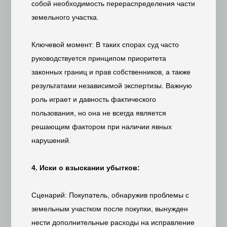
собой необходимость перераспределения части
земельного участка.
Ключевой момент: В таких спорах суд часто
руководствуется принципом приоритета
законных границ и прав собственников, а также
результатами независимой экспертизы. Важную
роль играет и давность фактического
пользования, но она не всегда является
решающим фактором при наличии явных
нарушений.
4. Иски о взыскании убытков:
Сценарий: Покупатель, обнаружив проблемы с
земельным участком после покупки, вынужден
нести дополнительные расходы на исправление