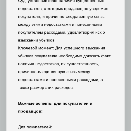
Суд, установив факт наличия существенных
недостатков, о которых продавец не уведомил
покупателя, и причинно-следственную связь
между этими недостатками и понесенными
покупателем расходами, удовлетворил иск о
взыскании убытков.
Ключевой момент: Для успешного взыскания
убытков покупателю необходимо доказать факт
наличия недостатков, их существенность,
причинно-следственную связь между
недостатками и понесенными расходами, а
также размер этих расходов.
Важные аспекты для покупателей и
продавцов:
Для покупателей: