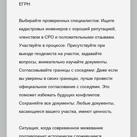
ЕГРН.
Выбирайте проверенных специалистов: Ищите
кадастровых инженеров с хорошей репутацией,
членством в СРО и положительными отзывами.
Участвуйте в процессе: Присутствуйте при
выезде геодезиста на участок, задавайте
вопросы, внимательно изучайте документы.
Согласовывайте границы с соседями: Даже если
вы уверены в своих границах, лучше провести
официальное согласование с соседями. Это
поможет избежать будущих конфликтов.
Сохраняйте все документы: Любые документы,
касающиеся вашего участка, имеют ценность.
Ситуация, когда современное межевание
противоречит исторически сложившимся