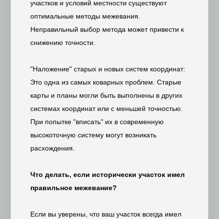
участков и условий местности существуют
оптимальные методы межевания.
Неправильный выбор метода может привести к
снижению точности.
"Наложение" старых и новых систем координат:
Это одна из самых коварных проблем. Старые
карты и планы могли быть выполнены в других
системах координат или с меньшей точностью.
При попытке "вписать" их в современную
высокоточную систему могут возникать
расхождения.
Что делать, если исторически участок имел
правильное межевание?
Если вы уверены, что ваш участок всегда имел