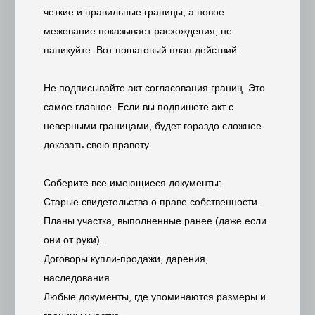
четкие и правильные границы, а новое
межевание показывает расхождения, не
паникуйте. Вот пошаговый план действий:
Не подписывайте акт согласования границ. Это
самое главное. Если вы подпишете акт с
неверными границами, будет гораздо сложнее
доказать свою правоту.
Соберите все имеющиеся документы:
Старые свидетельства о праве собственности.
Планы участка, выполненные ранее (даже если
они от руки).
Договоры купли-продажи, дарения,
наследования.
Любые документы, где упоминаются размеры и