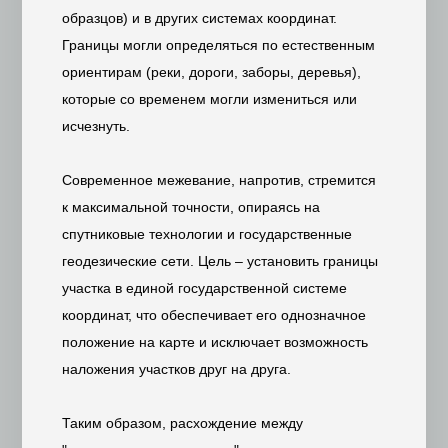
образцов) и в других системах координат.
Границы могли определяться по естественным
ориентирам (реки, дороги, заборы, деревья),
которые со временем могли измениться или
исчезнуть.
Современное межевание, напротив, стремится
к максимальной точности, опираясь на
спутниковые технологии и государственные
геодезические сети. Цель – установить границы
участка в единой государственной системе
координат, что обеспечивает его однозначное
положение на карте и исключает возможность
наложения участков друг на друга.
Таким образом, расхождение между