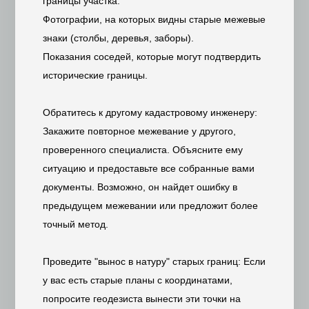
границы участка.
Фотографии, на которых видны старые межевые
знаки (столбы, деревья, заборы).
Показания соседей, которые могут подтвердить
исторические границы.
Обратитесь к другому кадастровому инженеру:
Закажите повторное межевание у другого,
проверенного специалиста. Объясните ему
ситуацию и предоставьте все собранные вами
документы. Возможно, он найдет ошибку в
предыдущем межевании или предложит более
точный метод.
Проведите "вынос в натуру" старых границ: Если
у вас есть старые планы с координатами,
попросите геодезиста вынести эти точки на