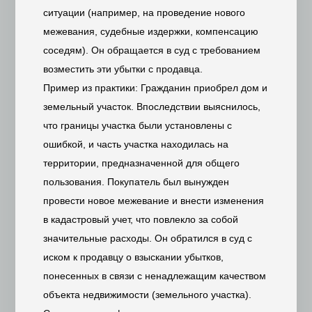
ситуации (например, на проведение нового
межевания, судебные издержки, компенсацию
соседям). Он обращается в суд с требованием
возместить эти убытки с продавца.
Пример из практики: Гражданин приобрел дом и
земельный участок. Впоследствии выяснилось,
что границы участка были установлены с
ошибкой, и часть участка находилась на
территории, предназначенной для общего
пользования. Покупатель был вынужден
провести новое межевание и внести изменения
в кадастровый учет, что повлекло за собой
значительные расходы. Он обратился в суд с
иском к продавцу о взыскании убытков,
понесенных в связи с ненадлежащим качеством
объекта недвижимости (земельного участка).