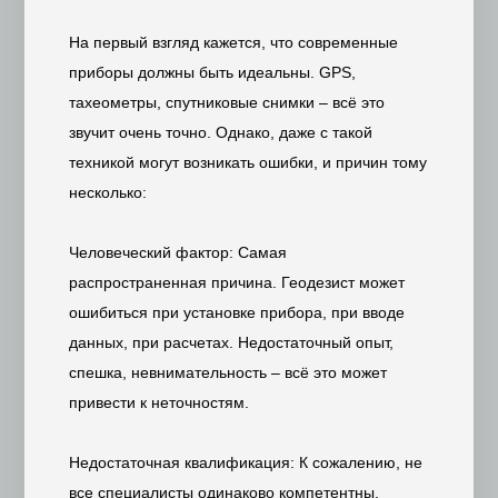
На первый взгляд кажется, что современные
приборы должны быть идеальны. GPS,
тахеометры, спутниковые снимки – всё это
звучит очень точно. Однако, даже с такой
техникой могут возникать ошибки, и причин тому
несколько:
Человеческий фактор: Самая
распространенная причина. Геодезист может
ошибиться при установке прибора, при вводе
данных, при расчетах. Недостаточный опыт,
спешка, невнимательность – всё это может
привести к неточностям.
Недостаточная квалификация: К сожалению, не
все специалисты одинаково компетентны.