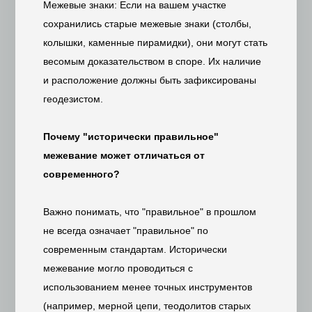
Межевые знаки: Если на вашем участке
сохранились старые межевые знаки (столбы,
колышки, каменные пирамидки), они могут стать
весомым доказательством в споре. Их наличие
и расположение должны быть зафиксированы
геодезистом.
Почему "исторически правильное"
межевание может отличаться от
современного?
Важно понимать, что "правильное" в прошлом
не всегда означает "правильное" по
современным стандартам. Исторически
межевание могло проводиться с
использованием менее точных инструментов
(например, мерной цепи, теодолитов старых