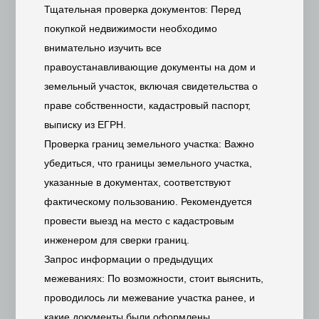
Тщательная проверка документов: Перед
покупкой недвижимости необходимо
внимательно изучить все
правоустанавливающие документы на дом и
земельный участок, включая свидетельства о
праве собственности, кадастровый паспорт,
выписку из ЕГРН.
Проверка границ земельного участка: Важно
убедиться, что границы земельного участка,
указанные в документах, соответствуют
фактическому пользованию. Рекомендуется
провести выезд на место с кадастровым
инженером для сверки границ.
Запрос информации о предыдущих
межеваниях: По возможности, стоит выяснить,
проводилось ли межевание участка ранее, и
какие документы были оформлены.