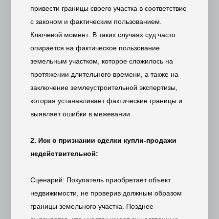
привести границы своего участка в соответствие
с законом и фактическим пользованием.
Ключевой момент: В таких случаях суд часто
опирается на фактическое пользование
земельным участком, которое сложилось на
протяжении длительного времени, а также на
заключение землеустроительной экспертизы,
которая устанавливает фактические границы и
выявляет ошибки в межевании.
2. Иск о признании сделки купли-продажи
недействительной:
Сценарий: Покупатель приобретает объект
недвижимости, не проверив должным образом
границы земельного участка. Позднее