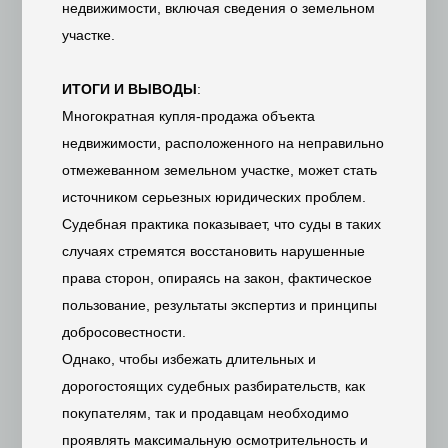
недвижимости, включая сведения о земельном
участке.
ИТОГИ И ВЫВОДЫ
:
Многократная купля-продажа объекта
недвижимости, расположенного на неправильно
отмежеванном земельном участке, может стать
источником серьезных юридических проблем.
Судебная практика показывает, что суды в таких
случаях стремятся восстановить нарушенные
права сторон, опираясь на закон, фактическое
пользование, результаты экспертиз и принципы
добросовестности.
Однако, чтобы избежать длительных и
дорогостоящих судебных разбирательств, как
покупателям, так и продавцам необходимо
проявлять максимальную осмотрительность и