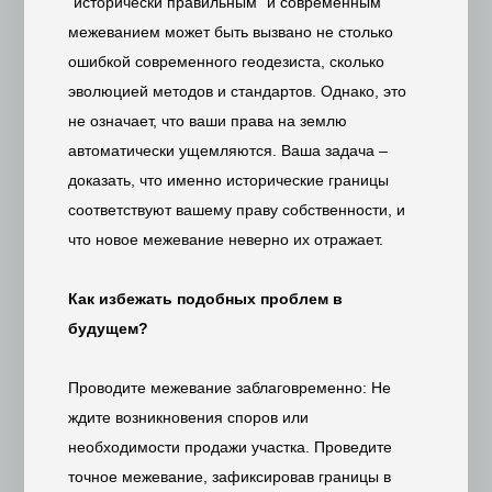
"исторически правильным" и современным
межеванием может быть вызвано не столько
ошибкой современного геодезиста, сколько
эволюцией методов и стандартов. Однако, это
не означает, что ваши права на землю
автоматически ущемляются. Ваша задача –
доказать, что именно исторические границы
соответствуют вашему праву собственности, и
что новое межевание неверно их отражает.
Как избежать подобных проблем в
будущем?
Проводите межевание заблаговременно: Не
ждите возникновения споров или
необходимости продажи участка. Проведите
точное межевание, зафиксировав границы в