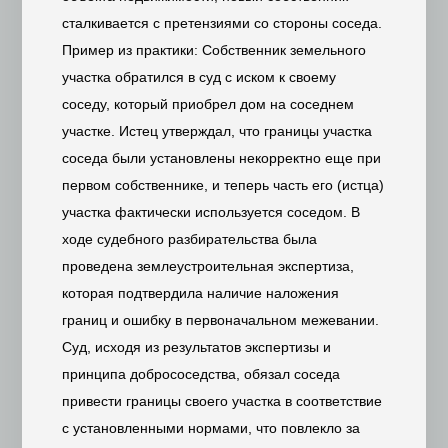
сталкивается с претензиями со стороны соседа.
Пример из практики: Собственник земельного
участка обратился в суд с иском к своему
соседу, который приобрел дом на соседнем
участке. Истец утверждал, что границы участка
соседа были установлены некорректно еще при
первом собственнике, и теперь часть его (истца)
участка фактически используется соседом. В
ходе судебного разбирательства была
проведена землеустроительная экспертиза,
которая подтвердила наличие наложения
границ и ошибку в первоначальном межевании.
Суд, исходя из результатов экспертизы и
принципа добрососедства, обязал соседа
привести границы своего участка в соответствие
с установленными нормами, что повлекло за