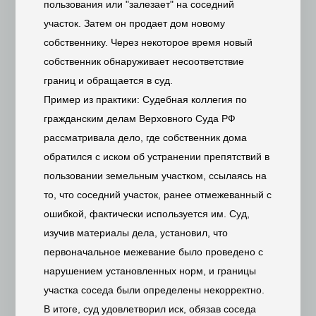
пользования или "залезает" на соседний
участок. Затем он продает дом новому
собственнику. Через некоторое время новый
собственник обнаруживает несоответствие
границ и обращается в суд.
Пример из практики: Судебная коллегия по
гражданским делам Верховного Суда РФ
рассматривала дело, где собственник дома
обратился с иском об устранении препятствий в
пользовании земельным участком, ссылаясь на
то, что соседний участок, ранее отмежеванный с
ошибкой, фактически используется им. Суд,
изучив материалы дела, установил, что
первоначальное межевание было проведено с
нарушением установленных норм, и границы
участка соседа были определены некорректно.
В итоге, суд удовлетворил иск, обязав соседа