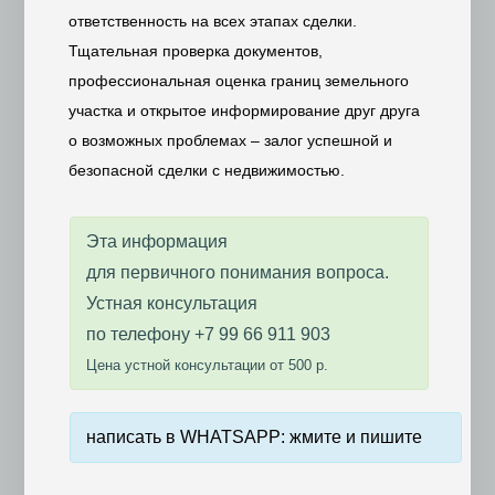
ответственность на всех этапах сделки.
Тщательная проверка документов,
профессиональная оценка границ земельного
участка и открытое информирование друг друга
о возможных проблемах – залог успешной и
безопасной сделки с недвижимостью.
Эта информация
для первичного понимания вопроса.
Устная консультация
по телефону +7 99 66 911 903
Цена устной консультации от 500 р.
написать в WHATSAPP: жмите и пишите