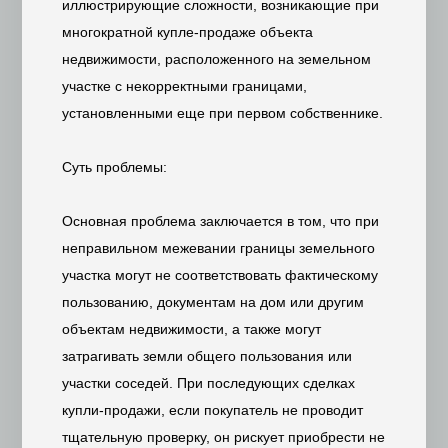
иллюстрирующие сложности, возникающие при
многократной купле-продаже объекта
недвижимости, расположенного на земельном
участке с некорректными границами,
установленными еще при первом собственнике.
Суть проблемы:
Основная проблема заключается в том, что при
неправильном межевании границы земельного
участка могут не соответствовать фактическому
пользованию, документам на дом или другим
объектам недвижимости, а также могут
затрагивать земли общего пользования или
участки соседей. При последующих сделках
купли-продажи, если покупатель не проводит
тщательную проверку, он рискует приобрести не