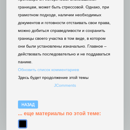
границам, может быть стрессовой. Однако, при
грамотном подходе, наличии необходимых
документов и готовности отстаивать свои права,
можно добиться справедливости и сохранить
границы своего участка в том виде, в котором
они были установлены изначально. Главное –
действовать последовательно и не поддаваться
панике.
Обновить список комментариев
Здесь будет продолжение этой темы
JComments
НАЗАД
... еще материалы по этой теме: