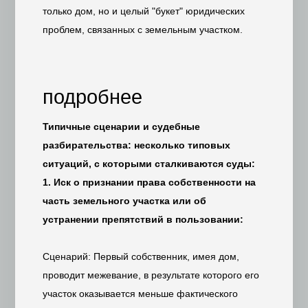
только дом, но и целый "букет" юридических
проблем, связанных с земельным участком.
подробнее
Типичные сценарии и судебные
разбирательства: несколько типовых
ситуаций, с которыми сталкиваются суды:
1. Иск о признании права собственности на
часть земельного участка или об
устранении препятствий в пользовании:
Сценарий: Первый собственник, имея дом,
проводит межевание, в результате которого его
участок оказывается меньше фактического