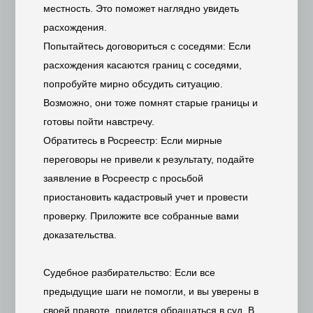
местность. Это поможет наглядно увидеть
расхождения.
Попытайтесь договориться с соседями: Если
расхождения касаются границ с соседями,
попробуйте мирно обсудить ситуацию.
Возможно, они тоже помнят старые границы и
готовы пойти навстречу.
Обратитесь в Росреестр: Если мирные
переговоры не привели к результату, подайте
заявление в Росреестр с просьбой
приостановить кадастровый учет и провести
проверку. Приложите все собранные вами
доказательства.
Судебное разбирательство: Если все
предыдущие шаги не помогли, и вы уверены в
своей правоте, придется обращаться в суд. В