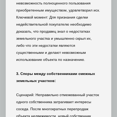
невозможность полноценного пользования
приобретенным имуществом, удовлетворил иск.
Ключевой момент: Для признания сделки
недействительной покупателю необходимо
доказать, что продавец знал о недостатках
земельного участка и умышленно скрыл их,
либо что эти недостатки являются
существенными и делают невозможным
использование объекта по назначению.
3. Споры между собственниками смежных
земельных участков:
Сценарий: Неправильно отмежеванный участок
одного собственника затрагивает интересы
соседа. После многократных перепродаж
объекта недвижимости, новый собственник