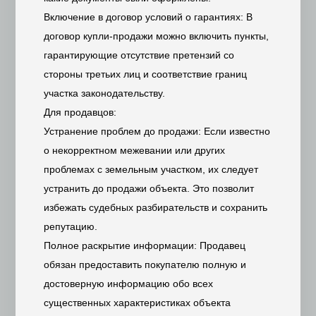
Включение в договор условий о гарантиях: В
договор купли-продажи можно включить пункты,
гарантирующие отсутствие претензий со
стороны третьих лиц и соответствие границ
участка законодательству.
Для продавцов:
Устранение проблем до продажи: Если известно
о некорректном межевании или других
проблемах с земельным участком, их следует
устранить до продажи объекта. Это позволит
избежать судебных разбирательств и сохранить
репутацию.
Полное раскрытие информации: Продавец
обязан предоставить покупателю полную и
достоверную информацию обо всех
существенных характеристиках объекта