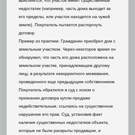
выясняется, что участок имеет существенные
недостатки (например, часть дома выходит за
его пределы, или участок находится на чужой
земле). Покупатель пытается расторгнуть
договор.
Пример из практики: Гражданин приобрел дом с
земельным участком. Через некоторое время он
обнаружил, что часть его дома расположена на
земельном участке, принадлежащем другому
лицу, в результате некорректного межевания,
проведенного еще предыдущим собственником.
Покупатель обратился в суд с иском о
признании договора купли-продажи
недействительным, ссылаясь на существенное
нарушение его прав. Суд, установив факт
наличия существенных недостатков объекта,
которые не были раскрыты продавцом, и