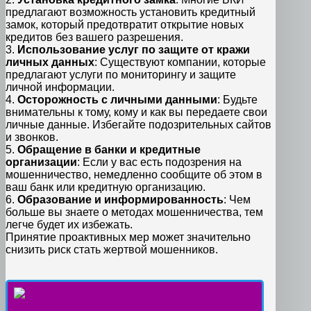
предлагают возможность установить кредитный
замок, который предотвратит открытие новых
кредитов без вашего разрешения.
3.
Использование услуг по защите от кражи
личных данных
: Существуют компании, которые
предлагают услуги по мониторингу и защите
личной информации.
4.
Осторожность с личными данными
: Будьте
внимательны к тому, кому и как вы передаете свои
личные данные. Избегайте подозрительных сайтов
и звонков.
5.
Обращение в банки и кредитные
организации
: Если у вас есть подозрения на
мошенничество, немедленно сообщите об этом в
ваш банк или кредитную организацию.
6.
Образование и информированность
: Чем
больше вы знаете о методах мошенничества, тем
легче будет их избежать.
Принятие проактивных мер может значительно
снизить риск стать жертвой мошенников.