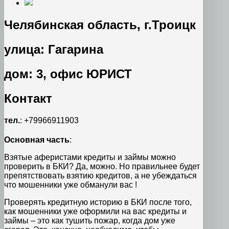
Челябинская область, г.Троицк
улица: Гагарина
дом: 3, офис ЮРИСТ
Контакт
тел.
: +79966911903
Основная часть
:
Взятые аферистами кредиты и займы можно
проверить в БКИ? Да, можно. Но правильнее будет
препятствовать взятию кредитов, а не убеждаться
что мошенники уже обманули вас !
Проверять кредитную историю в БКИ после того,
как мошенники уже оформили на вас кредиты и
займы – это как тушить пожар, когда дом уже