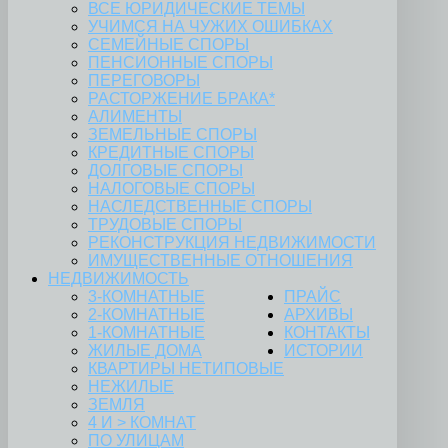
ВСЕ ЮРИДИЧЕСКИЕ ТЕМЫ
УЧИМСЯ НА ЧУЖИХ ОШИБКАХ
СЕМЕЙНЫЕ СПОРЫ
ПЕНСИОННЫЕ СПОРЫ
ПЕРЕГОВОРЫ
РАСТОРЖЕНИЕ БРАКА*
АЛИМЕНТЫ
ЗЕМЕЛЬНЫЕ СПОРЫ
КРЕДИТНЫЕ СПОРЫ
ДОЛГОВЫЕ СПОРЫ
НАЛОГОВЫЕ СПОРЫ
НАСЛЕДСТВЕННЫЕ СПОРЫ
ТРУДОВЫЕ СПОРЫ
РЕКОНСТРУКЦИЯ НЕДВИЖИМОСТИ
ИМУЩЕСТВЕННЫЕ ОТНОШЕНИЯ
НЕДВИЖИМОСТЬ
3-КОМНАТНЫЕ
ПРАЙС
2-КОМНАТНЫЕ
АРХИВЫ
1-КОМНАТНЫЕ
КОНТАКТЫ
ЖИЛЫЕ ДОМА
ИСТОРИИ
КВАРТИРЫ НЕТИПОВЫЕ
НЕЖИЛЫЕ
ЗЕМЛЯ
4 И > КОМНАТ
ПО УЛИЦАМ