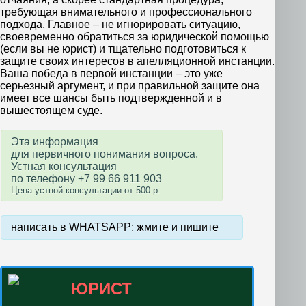
требующая внимательного и профессионального
подхода. Главное – не игнорировать ситуацию,
своевременно обратиться за юридической помощью
(если вы не юрист) и тщательно подготовиться к
защите своих интересов в апелляционной инстанции.
Ваша победа в первой инстанции – это уже
серьезный аргумент, и при правильной защите она
имеет все шансы быть подтвержденной и в
вышестоящем суде.
Эта информация
для первичного понимания вопроса.
Устная консультация
по телефону +7 99 66 911 903
Цена устной консультации от 500 р.
написать в WHATSAPP: жмите и пишите
ЮРИСТ