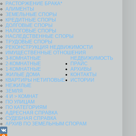
РАСТОРЖЕНИЕ БРАКА*
АЛИМЕНТЫ
ЗЕМЕЛЬНЫЕ СПОРЫ
КРЕДИТНЫЕ СПОРЫ
ДОЛГОВЫЕ СПОРЫ
НАЛОГОВЫЕ СПОРЫ
НАСЛЕДСТВЕННЫЕ СПОРЫ
ТРУДОВЫЕ СПОРЫ
РЕКОНСТРУКЦИЯ НЕДВИЖИМОСТИ
ИМУЩЕСТВЕННЫЕ ОТНОШЕНИЯ
3-КОМНАТНЫЕ
НЕДВИЖИМОСТЬ
2-КОМНАТНЫЕ
ПРАЙС
1-КОМНАТНЫЕ
АРХИВЫ
ЖИЛЫЕ ДОМА
КОНТАКТЫ
КВАРТИРЫ НЕТИПОВЫЕ
ИСТОРИИ
НЕЖИЛЫЕ
ЗЕМЛЯ
4 И > КОМНАТ
ПО УЛИЦАМ
ПО КАТЕГОРИЯМ
АДРЕСНАЯ СПРАВКА
СУДЕБНАЯ СПРАВКА
АРХИВ ПО ЗЕМЕЛЬНЫМ СПОРАМ