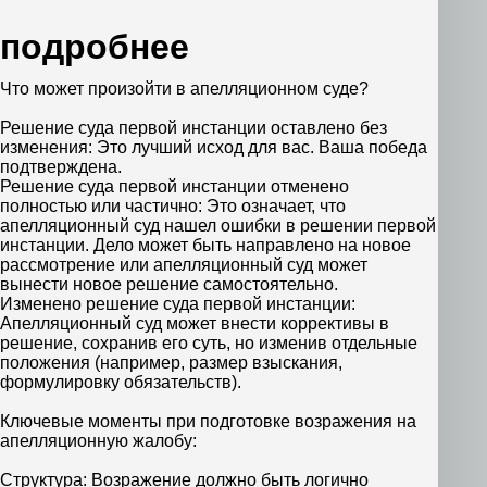
подробнее
Что может произойти в апелляционном суде?
Решение суда первой инстанции оставлено без
изменения: Это лучший исход для вас. Ваша победа
подтверждена.
Решение суда первой инстанции отменено
полностью или частично: Это означает, что
апелляционный суд нашел ошибки в решении первой
инстанции. Дело может быть направлено на новое
рассмотрение или апелляционный суд может
вынести новое решение самостоятельно.
Изменено решение суда первой инстанции:
Апелляционный суд может внести коррективы в
решение, сохранив его суть, но изменив отдельные
положения (например, размер взыскания,
формулировку обязательств).
Ключевые моменты при подготовке возражения на
апелляционную жалобу:
Структура: Возражение должно быть логично