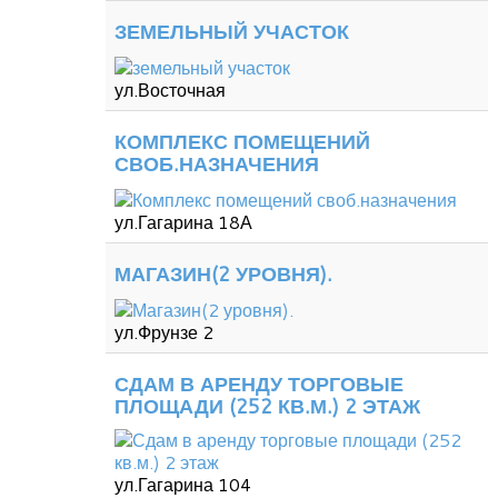
ЗЕМЕЛЬНЫЙ УЧАСТОК
ул.Восточная
КОМПЛЕКС ПОМЕЩЕНИЙ
СВОБ.НАЗНАЧЕНИЯ
ул.Гагарина 18А
МАГАЗИН(2 УРОВНЯ).
ул.Фрунзе 2
СДАМ В АРЕНДУ ТОРГОВЫЕ
ПЛОЩАДИ (252 КВ.М.) 2 ЭТАЖ
ул.Гагарина 104