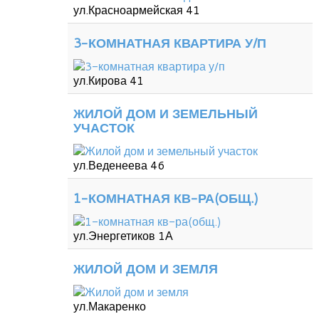
ул.Красноармейская 41
3-КОМНАТНАЯ КВАРТИРА У/П
ул.Кирова 41
ЖИЛОЙ ДОМ И ЗЕМЕЛЬНЫЙ
УЧАСТОК
ул.Веденеева 46
1-КОМНАТНАЯ КВ-РА(ОБЩ.)
ул.Энергетиков 1А
ЖИЛОЙ ДОМ И ЗЕМЛЯ
ул.Макаренко