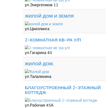
ул.Энергетиков 11
ЖИЛОЙ ДОМ И ЗЕМЛЯ
ул.Цвиллинга
2-КОМНАТНАЯ КВ-РА У/П
ул.Гагарина 40
ЖИЛОЙ ДОМ.
ул.Талалихина
БЛАГОУСТРОЕННЫЙ 2-ЭТАЖНЫЙ
КОТТЕДЖ
ул.Рабочая 45А