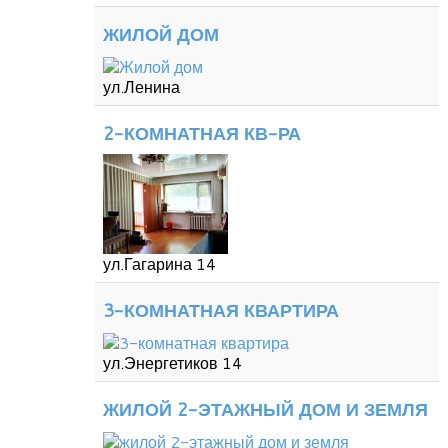
ЖИЛОЙ ДОМ
ул.Ленина
2-КОМНАТНАЯ КВ-РА
ул.Гагарина 14
3-КОМНАТНАЯ КВАРТИРА
ул.Энергетиков 14
ЖИЛОЙ 2-ЭТАЖНЫЙ ДОМ И ЗЕМЛЯ