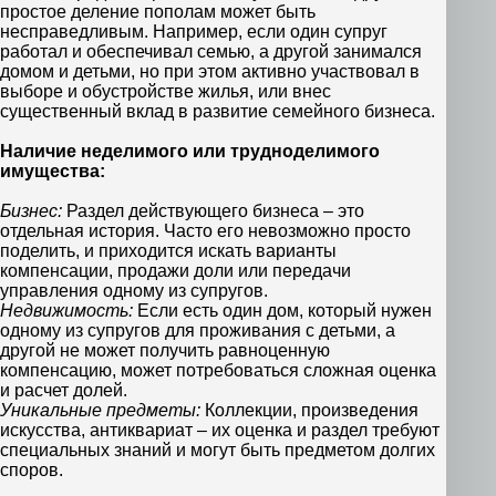
простое деление пополам может быть
несправедливым. Например, если один супруг
работал и обеспечивал семью, а другой занимался
домом и детьми, но при этом активно участвовал в
выборе и обустройстве жилья, или внес
существенный вклад в развитие семейного бизнеса.
Наличие неделимого или трудноделимого
имущества:
Бизнес:
Раздел действующего бизнеса – это
отдельная история. Часто его невозможно просто
поделить, и приходится искать варианты
компенсации, продажи доли или передачи
управления одному из супругов.
Недвижимость:
Если есть один дом, который нужен
одному из супругов для проживания с детьми, а
другой не может получить равноценную
компенсацию, может потребоваться сложная оценка
и расчет долей.
Уникальные предметы:
Коллекции, произведения
искусства, антиквариат – их оценка и раздел требуют
специальных знаний и могут быть предметом долгих
споров.