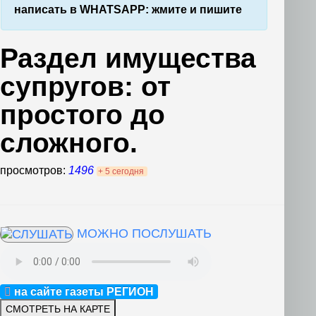
написать в WHATSAPP: жмите и пишите
Раздел имущества
супругов: от
простого до
сложного.
просмотров:
1496
+ 5 сегодня
МОЖНО ПОСЛУШАТЬ
на сайте газеты РЕГИОН