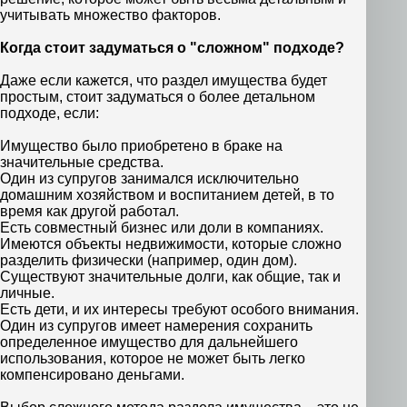
учитывать множество факторов.
Когда стоит задуматься о "сложном" подходе?
Даже если кажется, что раздел имущества будет
простым, стоит задуматься о более детальном
подходе, если:
Имущество было приобретено в браке на
значительные средства.
Один из супругов занимался исключительно
домашним хозяйством и воспитанием детей, в то
время как другой работал.
Есть совместный бизнес или доли в компаниях.
Имеются объекты недвижимости, которые сложно
разделить физически (например, один дом).
Существуют значительные долги, как общие, так и
личные.
Есть дети, и их интересы требуют особого внимания.
Один из супругов имеет намерения сохранить
определенное имущество для дальнейшего
использования, которое не может быть легко
компенсировано деньгами.