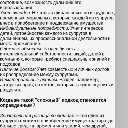
состояние, возможность дальнейшего
использования.
Учет вкладов:
Не только финансовых, но и трудовых,
временных, моральных, которые каждый из супругов
внес в приобретение и поддержание имущества.
Индивидуальные потребности:
Учет интересов
детей, потребностей каждого из супругов в
дальнейшем, их профессиональной деятельности и
места проживания.
Сложные объекты:
Раздел бизнеса,
интеллектуальной собственности, акций, долей в
компаниях, которые требуют специальных знаний и
подходов.
Наличие долгов:
Учет совместных и личных долгов,
их распределение между супругами.
Нематериальные активы:
Раздел, например,
авторских прав, патентов, которые сложно оценить и
разделить.
Когда же такой "сложный" подход становится
оправданным?
Значительная разница во вкладах:
Если один из
супругов вложил в приобретение имущества гораздо
больше средств, времени или усилий, чем другой,