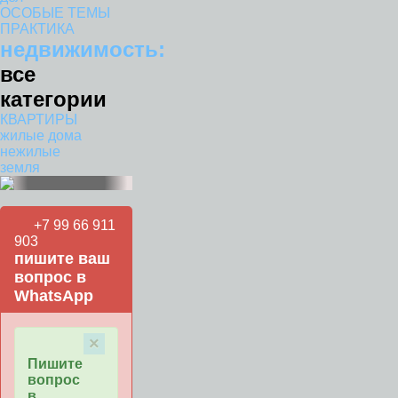
ОСОБЫЕ ТЕМЫ
ПРАКТИКА
недвижимость:
все
категории
КВАРТИРЫ
жилые дома
нежилые
земля
+7 99 66 911
903
пишите ваш
вопрос в
WhatsApp
×
Пишите
вопрос
в