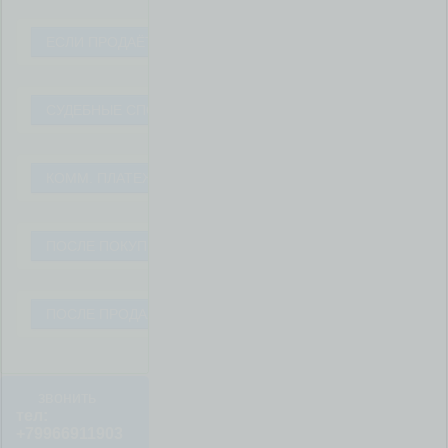
ЕСЛИ ПРОДАЁТЕ
СУДЕБНЫЕ СПОРЫ
КОММ. ПЛАТЕЖИ
ПОСЛЕ ПОКУПКИ
ПОСЛЕ ПРОДАЖИ
звонить
тел:
+79966911903