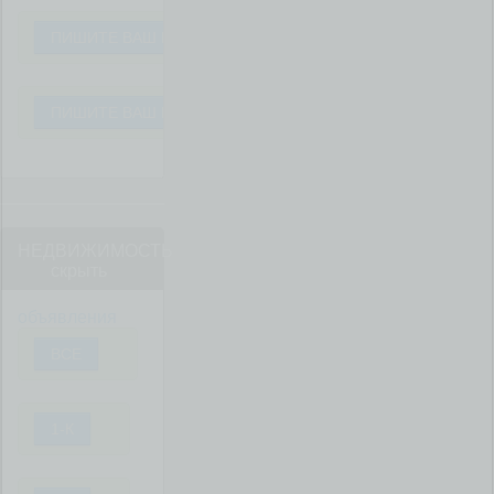
ПИШИТЕ ВАШ ВОПРОС
ПИШИТЕ ВАШ ВОПРОС
НЕДВИЖИМОСТЬ
скрыть
объявления
ВСЕ
1-К