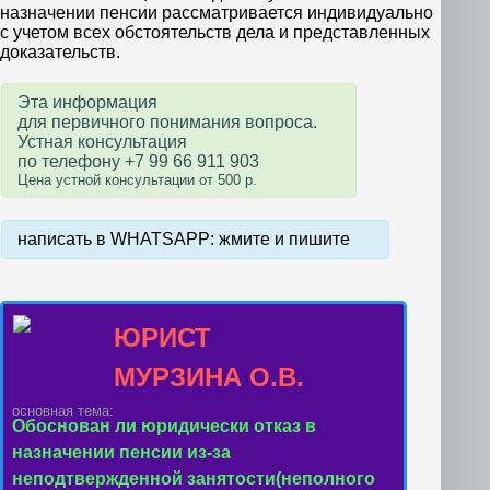
назначении пенсии рассматривается индивидуально
с учетом всех обстоятельств дела и представленных
доказательств.
Эта информация
для первичного понимания вопроса.
Устная консультация
по телефону +7 99 66 911 903
Цена устной консультации от 500 р.
написать в WHATSAPP: жмите и пишите
ЮРИСТ
МУРЗИНА О.В.
основная тема:
Обоснован ли юридически отказ в
назначении пенсии из-за
неподтвержденной занятости(неполного