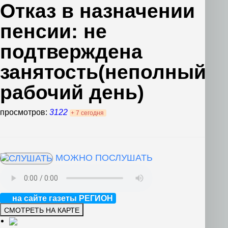
Отказ в назначении
пенсии: не
подтверждена
занятость(неполный
рабочий день)
просмотров:
3122
+ 7 сегодня
МОЖНО ПОСЛУШАТЬ
на сайте газеты РЕГИОН