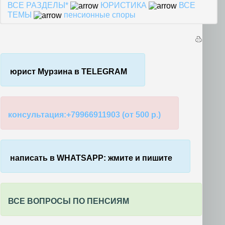
Email
ВСЕ РАЗДЕЛЫ*
ЮРИСТИКА
ВСЕ
ТЕМЫ
пенсионные споры
юрист Мурзина в TELEGRAM
консультация:+79966911903 (от 500 р.)
написать в WHATSAPP: жмите и пишите
ВСЕ ВОПРОСЫ ПО ПЕНСИЯМ