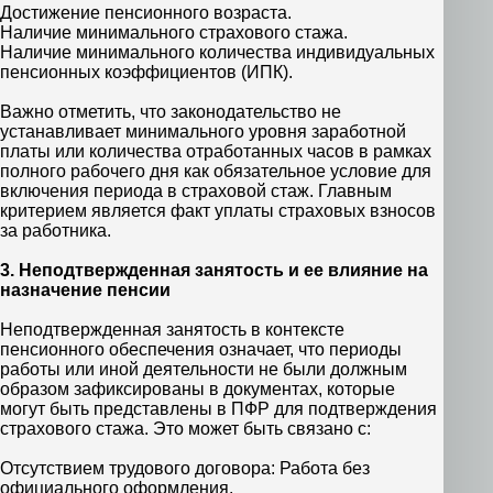
Достижение пенсионного возраста.
Наличие минимального страхового стажа.
Наличие минимального количества индивидуальных
пенсионных коэффициентов (ИПК).
Важно отметить, что законодательство не
устанавливает минимального уровня заработной
платы или количества отработанных часов в рамках
полного рабочего дня как обязательное условие для
включения периода в страховой стаж. Главным
критерием является факт уплаты страховых взносов
за работника.
3. Неподтвержденная занятость и ее влияние на
назначение пенсии
Неподтвержденная занятость в контексте
пенсионного обеспечения означает, что периоды
работы или иной деятельности не были должным
образом зафиксированы в документах, которые
могут быть представлены в ПФР для подтверждения
страхового стажа. Это может быть связано с:
Отсутствием трудового договора: Работа без
официального оформления.