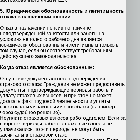
5. Юридическая обоснованность и легитимность
отказа в назначении пенсии
Отказ в назначении пенсии по причине
неподтвержденной занятости или работы на
условиях неполного рабочего дня является
юридически обоснованным и легитимным только в
том случае, если он соответствует требованиям
действующего законодательства.
Когда отказ является обоснованным:
Отсутствие документального подтверждения
страхового стажа: Гражданин не может предоставить
документы, подтверждающие периоды работы и
уплату страховых взносов, и при этом не может
доказать факт трудовой деятельности и уплаты
взносов иными законными способами (например,
через судебное решение).
Неуплата страховых взносов работодателем: Если за
спорные периоды работы страховые взносы не
уплачивались, то эти периоды не могут быть
засчитаны в страховой стаж.