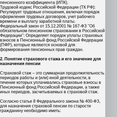
пенсионного коэффициента (ИПК).
Трудовой кодекс Российской Федерации (ТК РФ):
Регулирует трудовые отношения, включая порядок
оформления трудовых договоров, учет рабочего
времени и выплату заработной платы.
Федеральный закон от 15.12.2001 № 167-ФЗ "Об
обязательном пенсионном страховании в Российской
Федерации": Определяет порядок уплаты страховых
взносов в Пенсионный фонд Российской Федерации
(ПФР), которые являются основой для
формирования пенсионных прав граждан.
2. Понятие страхового стажа и его значение для
назначения пенсии
Страховой стаж – это суммарная продолжительность
периодов работы и (или) иной деятельности, в
течение которых уплачивались страховые взносы в
Пенсионный фонд Российской Федерации, а также
иных периодов, засчитываемых в страховой стаж.
Согласно статье 8 Федерального закона № 400-ФЗ,
для назначения страховой пенсии по старости
гражданину необходимо иметь: