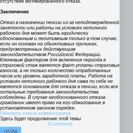
отсутствие мотивированного отказа.
Заключение
Отказ в назначении пенсии из-за неподтвержденной
занятости или работы на условиях неполного
рабочего дня может быть юридически
обоснованным и легитимным только в том случае,
если он основан на объективных причинах,
предусмотренных действующим
законодательством Российской Федерации.
Ключевым фактором для включения периода в
страховой стаж является факт уплаты страховых
взносов, а не только количество отработанных
часов или уровень заработной платы. Работа на
условиях неполного рабочего дня сама по себе не
является основанием для отказа в пенсии, если все
остальные требования законодательства
соблюдены. В случае необоснованного отказа
гражданин имеет право на его обжалование в
установленном законом порядке.
Обновить список комментариев
Здесь будет продолжение этой темы
JComments
НАЗАД