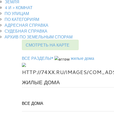
ЗЕМЛЯ
4 И > КОМНАТ
ПО УЛИЦАМ
ПО КАТЕГОРИЯМ
АДРЕСНАЯ СПРАВКА
СУДЕБНАЯ СПРАВКА
АРХИВ ПО ЗЕМЕЛЬНЫМ СПОРАМ
СМОТРЕТЬ НА КАРТЕ
ВСЕ РАЗДЕЛЫ*
жилые дома
ЖИЛЫЕ ДОМА
ВСЕ ДОМА