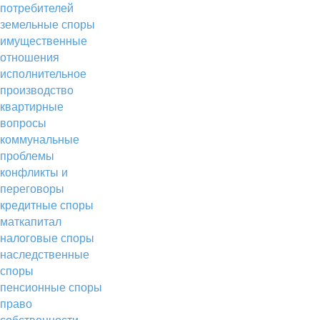
потребителей
земельные споры
имущественные
отношения
исполнительное
производство
квартирные
вопросы
коммунальные
проблемы
конфликты и
переговоры
кредитные споры
маткапитал
налоговые споры
наследственные
споры
пенсионные споры
право
собственности