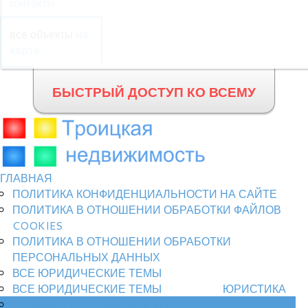
контакты
все объекты
на
карте
БЫСТРЫЙ ДОСТУП КО ВСЕМУ
ГЛАВНАЯ
ПОЛИТИКА КОНФИДЕНЦИАЛЬНОСТИ НА САЙТЕ
ПОЛИТИКА В ОТНОШЕНИИ ОБРАБОТКИ ФАЙЛОВ
COOKIES
ПОЛИТИКА В ОТНОШЕНИИ ОБРАБОТКИ
ПЕРСОНАЛЬНЫХ ДАННЫХ
ВСЕ ЮРИДИЧЕСКИЕ ТЕМЫ
ВСЕ ЮРИДИЧЕСКИЕ ТЕМЫ
ЮРИСТИКА
УЧИМСЯ НА ЧУЖИХ ОШИБКАХ