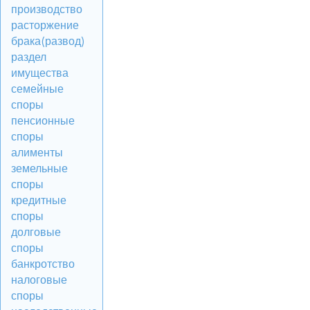
производство
расторжение
брака(развод)
раздел
имущества
семейные
споры
пенсионные
споры
алименты
земельные
споры
кредитные
споры
долговые
споры
банкротство
налоговые
споры