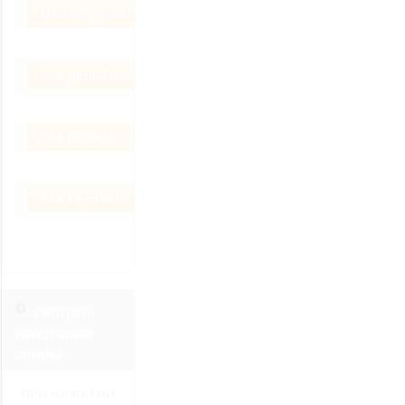
ЧТО НЕ ДЕЛИТСЯ ПРИ РАЗВОДЕ?
КАК ДЕЛИТЬ КРЕДИТ ?
КАК ДЕЛИТЬ ИПОТЕКУ ?
КАК ОЦЕНИТЬ ИМУЩЕСТВО ?
смотреть
налоговые
споры
ПРИ НАЖАТИИ