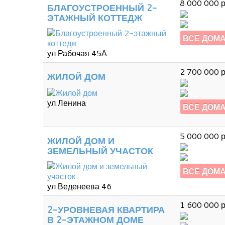
8 000 000 р
БЛАГОУСТРОЕННЫЙ 2-
ЭТАЖНЫЙ КОТТЕДЖ
ВСЕ ДОМ
ул.Рабочая 45А
2 700 000 р
ЖИЛОЙ ДОМ
ул.Ленина
ВСЕ ДОМ
5 000 000 р
ЖИЛОЙ ДОМ И
ЗЕМЕЛЬНЫЙ УЧАСТОК
ВСЕ ДОМ
ул.Веденеева 46
1 600 000 р
2-УРОВНЕВАЯ КВАРТИРА
В 2-ЭТАЖНОМ ДОМЕ