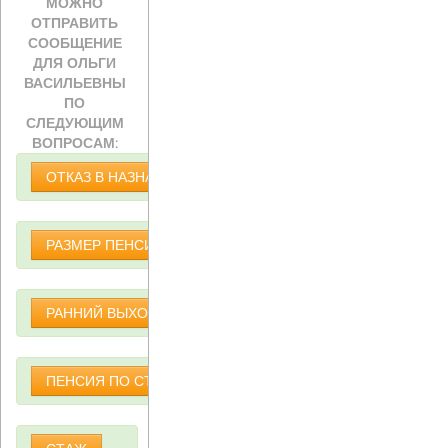
МОЖНО
ОТПРАВИТЬ
СООБЩЕНИЕ
ДЛЯ ОЛЬГИ
ВАСИЛЬЕВНЫ
ПО
СЛЕДУЮЩИМ
ВОПРОСАМ:
ОТКАЗ В НАЗНАЧЕНИИ ПЕНСИИ
РАЗМЕР ПЕНСИИ
РАННИЙ ВЫХОД НА ПЕНСИЮ
ПЕНСИЯ ПО СТАРОСТИ