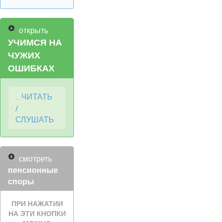
открыть
УЧИМСЯ НА
ЧУЖИХ
ОШИБКАХ
...ЧИТАТЬ
/
СЛУШАТЬ
смотреть
пенсионные
споры
ПРИ НАЖАТИИ
НА ЭТИ КНОПКИ