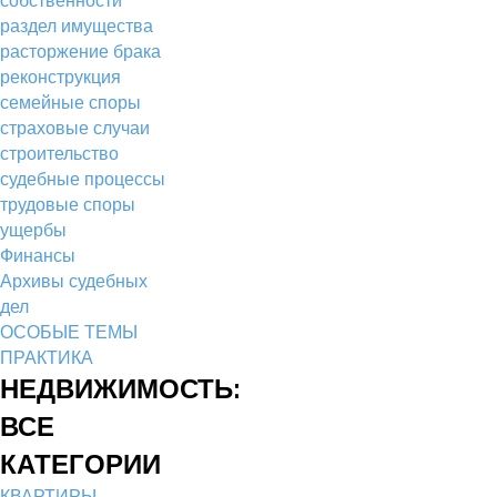
раздел имущества
расторжение брака
реконструкция
семейные споры
страховые случаи
строительство
судебные процессы
трудовые споры
ущербы
Финансы
Архивы судебных
дел
ОСОБЫЕ ТЕМЫ
ПРАКТИКА
НЕДВИЖИМОСТЬ:
ВСЕ
КАТЕГОРИИ
КВАРТИРЫ