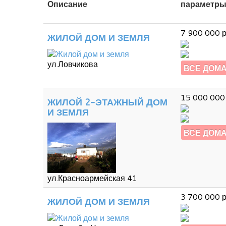
Описание
параметр
7 900 000 р
ЖИЛОЙ ДОМ И ЗЕМЛЯ
ул.Ловчикова
ВСЕ ДОМ
15 000 000 
ЖИЛОЙ 2-ЭТАЖНЫЙ ДОМ
И ЗЕМЛЯ
ВСЕ ДОМ
ул.Красноармейская 41
3 700 000 р
ЖИЛОЙ ДОМ И ЗЕМЛЯ