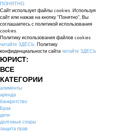
ПОНЯТНО
Сайт использует файлы cookies. Используя
сайт или нажав на кнопку "Понятно", Вы
соглашаетесь с политикой использования
cookies.
Политику использования файлов cookies
читайте ЗДЕСЬ
. Политику
конфиденциальности сайта
читайте ЗДЕСЬ
ЮРИСТ:
ВСЕ
КАТЕГОРИИ
алименты
аренда
банкротство
Брак
дети
долговые споры
защита прав