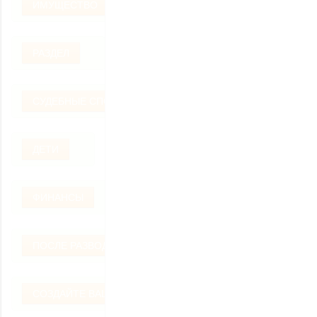
ИМУЩЕСТВО
РАЗДЕЛ
СУДЕБНЫЕ СПОРЫ
ДЕТИ
ФИНАНСЫ
ПОСЛЕ РАЗВОДА
СОЗДАЙТЕ ВАШ ВОПРОС