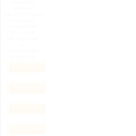
НА КНОПКУ
МОЖНО
АВТОМАТИЧЕСКИ
ОТПРАВИТЬ
СООБЩЕНИЕ
ДЛЯ ОЛЬГИ
ВАСИЛЬЕВНЫ
ПО
СЛЕДУЮЩИМ
ВОПРОСАМ:
ПИШИТЕ ВАШ ВОПРОС
ПИШИТЕ ВАШ ВОПРОС
ПИШИТЕ ВАШ ВОПРОС
ПИШИТЕ ВАШ ВОПРОС