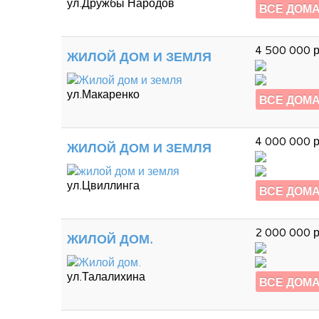
ул.Дружбы Народов
ВСЕ ДОМ
4 500 000 р
ЖИЛОЙ ДОМ И ЗЕМЛЯ
ул.Макаренко
ВСЕ ДОМ
4 000 000 р
ЖИЛОЙ ДОМ И ЗЕМЛЯ
ул.Цвиллинга
ВСЕ ДОМ
2 000 000 р
ЖИЛОЙ ДОМ.
ул.Талалихина
ВСЕ ДОМ