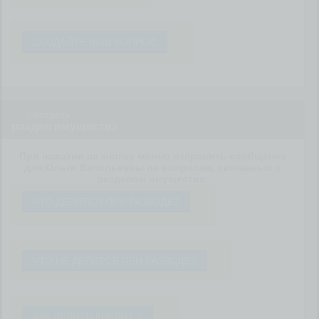
СОЗДАЙТЕ ВАШ ВОПРОС
смотреть
раздел имущества
При нажатии на кнопку можно отправить сообщение
для Ольги Васильевны по вопросам, связанным с
разделом имущества:
ЧТО ДЕЛИТСЯ ПРИ РАЗВОДЕ?
ЧТО НЕ ДЕЛИТСЯ ПРИ РАЗВОДЕ?
КАК ДЕЛИТЬ КРЕДИТ ?