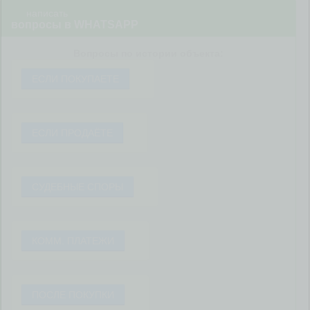
написать
вопросы в WHATSAPP
Вопросы по истории объекта:
ЕСЛИ ПОКУПАЕТЕ
ЕСЛИ ПРОДАЁТЕ
СУДЕБНЫЕ СПОРЫ
КОММ. ПЛАТЕЖИ
ПОСЛЕ ПОКУПКИ