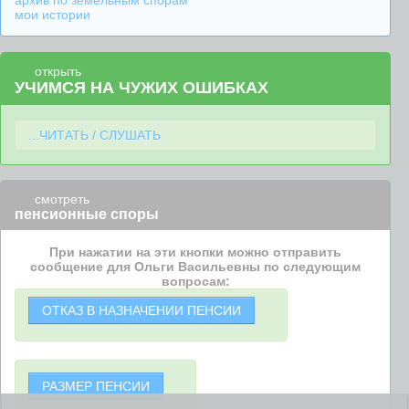
архив по земельным спорам
мои истории
открыть
УЧИМСЯ НА ЧУЖИХ ОШИБКАХ
...ЧИТАТЬ / СЛУШАТЬ
смотреть
пенсионные споры
При нажатии на эти кнопки можно отправить
сообщение для Ольги Васильевны по следующим
вопросам:
ОТКАЗ В НАЗНАЧЕНИИ ПЕНСИИ
РАЗМЕР ПЕНСИИ