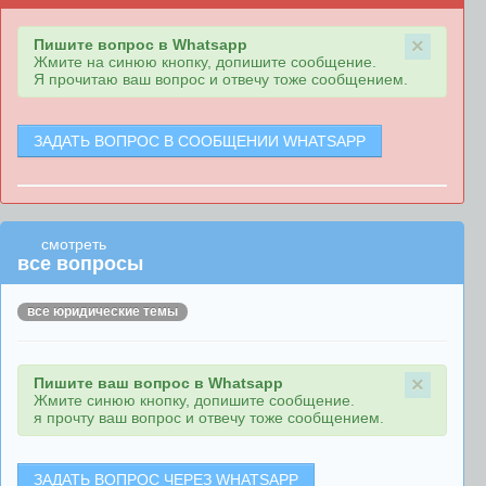
×
Пишите вопрос в Whatsapp
Жмите на синюю кнопку, допишите сообщение.
Я прочитаю ваш вопрос и отвечу тоже сообщением.
ЗАДАТЬ ВОПРОС В СООБЩЕНИИ WHATSAPP
смотреть
все вопросы
все юридические темы
×
Пишите ваш вопрос в Whatsapp
Жмите синюю кнопку, допишите сообщение.
я прочту ваш вопрос и отвечу тоже сообщением.
ЗАДАТЬ ВОПРОС ЧЕРЕЗ WHATSAPP