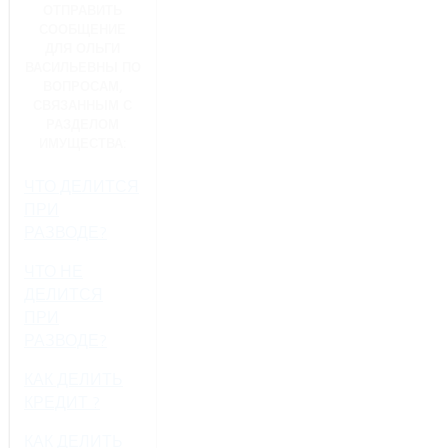
ОТПРАВИТЬ
СООБЩЕНИЕ
ДЛЯ ОЛЬГИ
ВАСИЛЬЕВНЫ ПО
ВОПРОСАМ,
СВЯЗАННЫМ С
РАЗДЕЛОМ
ИМУЩЕСТВА:
ЧТО ДЕЛИТСЯ
ПРИ
РАЗВОДЕ?
ЧТО НЕ
ДЕЛИТСЯ
ПРИ
РАЗВОДЕ?
КАК ДЕЛИТЬ
КРЕДИТ ?
КАК ДЕЛИТЬ