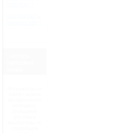
ИПОТЕКУ ?
КАК ОЦЕНИТЬ
ИМУЩЕСТВО ?
смотреть
налоговые
споры
ПРИ НАЖАТИИ НА
КНОПКУ МОЖНО
АВТОМАТИЧЕСКИ
ОТПРАВИТЬ
СООБЩЕНИЕ
ДЛЯ ОЛЬГИ
ВАСИЛЬЕВНЫ ПО
СЛЕДУЮЩИМ