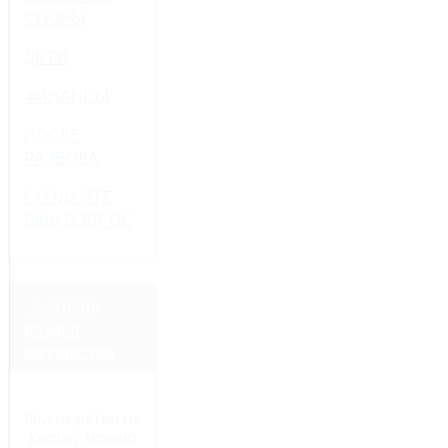
СПОРЫ
ДЕТИ
ФИНАНСЫ
ПОСЛЕ
РАЗВОДА
СОЗДАЙТЕ
ВАШ ВОПРОС
смотреть
раздел
имущества
ПРИ НАЖАТИИ НА
КНОПКУ МОЖНО