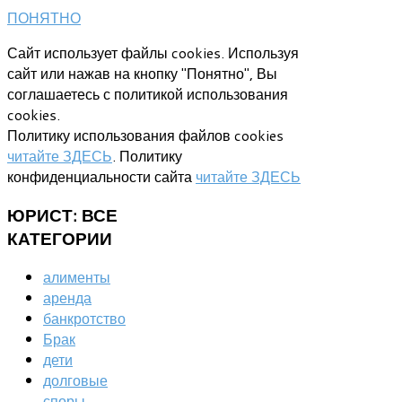
ПОНЯТНО
Сайт использует файлы cookies. Используя
сайт или нажав на кнопку "Понятно", Вы
соглашаетесь с политикой использования
cookies.
Политику использования файлов cookies
читайте ЗДЕСЬ
. Политику
конфиденциальности сайта
читайте ЗДЕСЬ
ЮРИСТ:
ВСЕ
КАТЕГОРИИ
алименты
аренда
банкротство
Брак
дети
долговые
споры