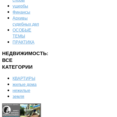
ущербы
Финансы
Архивы
судебных дел
ОСОБЫЕ
ТЕМЫ
ПРАКТИКА
НЕДВИЖИМОСТЬ:
ВСЕ
КАТЕГОРИИ
КВАРТИРЫ
жилые дома
нежилые
земля