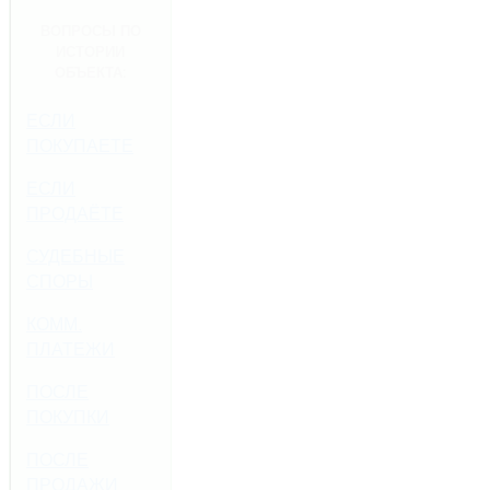
ВОПРОСЫ ПО
ИСТОРИИ
ОБЪЕКТА:
ЕСЛИ
ПОКУПАЕТЕ
ЕСЛИ
ПРОДАЁТЕ
СУДЕБНЫЕ
СПОРЫ
КОММ.
ПЛАТЕЖИ
ПОСЛЕ
ПОКУПКИ
ПОСЛЕ
ПРОДАЖИ