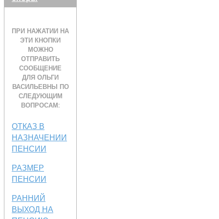
ПРИ НАЖАТИИ НА
ЭТИ КНОПКИ
МОЖНО
ОТПРАВИТЬ
СООБЩЕНИЕ
ДЛЯ ОЛЬГИ
ВАСИЛЬЕВНЫ ПО
СЛЕДУЮЩИМ
ВОПРОСАМ:
ОТКАЗ В
НАЗНАЧЕНИИ
ПЕНСИИ
РАЗМЕР
ПЕНСИИ
РАННИЙ
ВЫХОД НА