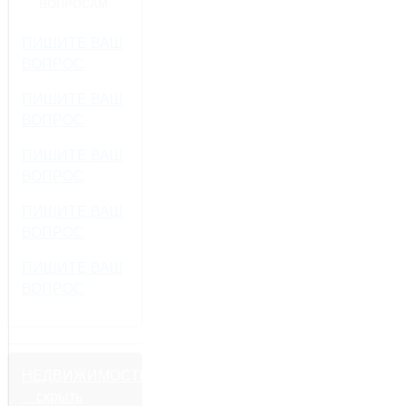
ВОПРОСАМ:
ПИШИТЕ ВАШ
ВОПРОС
ПИШИТЕ ВАШ
ВОПРОС
ПИШИТЕ ВАШ
ВОПРОС
ПИШИТЕ ВАШ
ВОПРОС
ПИШИТЕ ВАШ
ВОПРОС
НЕДВИЖИМОСТЬ
скрыть