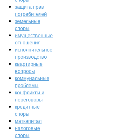
защита прав
потребителей
земельные
споры
имущественные
отношения
исполнительное
производство
квартирные
вопросы
коммунальные
проблемы
конфликты и
переговоры
кредитные
споры
маткапитал
налоговые
споры