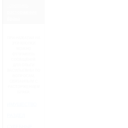
смотреть
расторжение
брака
ПРИ НАЖАТИИ НА
ЭТИ КНОПКИ
МОЖНО
ОТПРАВИТЬ
СООБЩЕНИЕ
ДЛЯ ОЛЬГИ
ВАСИЛЬЕВНЫ ПО
ВОПРОСАМ,
СВЯЗАННЫМ С
РАСТОРЖЕНИЕМ
БРАКА:
ИМУЩЕСТВО
РАЗДЕЛ
СУДЕБНЫЕ