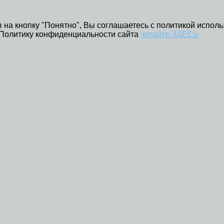
 на кнопку "Понятно", Вы соглашаетесь с политикой исполь
 Политику конфиденциальности сайта
читайте ЗДЕСЬ