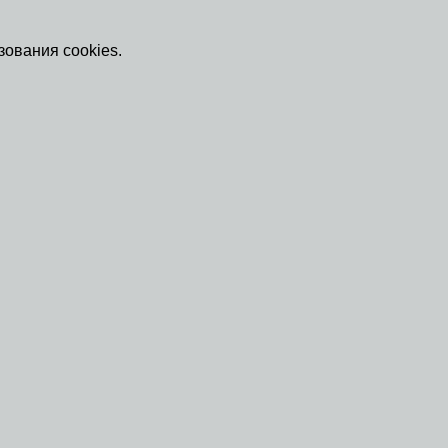
зования cookies.