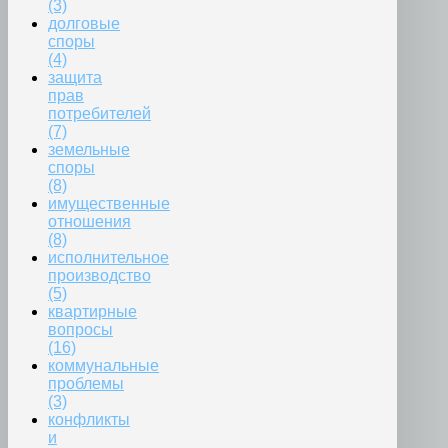
(3)
долговые
споры
(4)
защита
прав
потребителей
(7)
земельные
споры
(8)
имущественные
отношения
(8)
исполнительное
производство
(5)
квартирные
вопросы
(16)
коммунальные
проблемы
(3)
конфликты
и