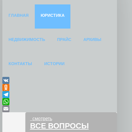
ГЛАВНАЯ
ЮРИСТИКА
НЕДВИЖИМОСТЬ
ПРАЙС
АРХИВЫ
КОНТАКТЫ
ИСТОРИИ
VK
Odnoklassniki
Telegram
WhatsApp
Email
смотреть
ВСЕ ВОПРОСЫ