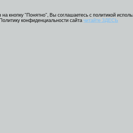
 на кнопку "Понятно", Вы соглашаетесь с политикой исполь
 Политику конфиденциальности сайта
читайте ЗДЕСЬ