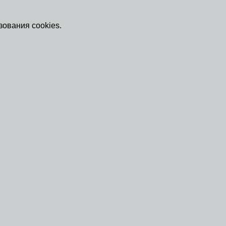
зования cookies.