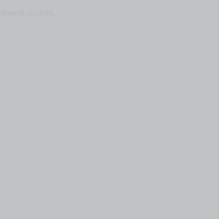
ования cookies.