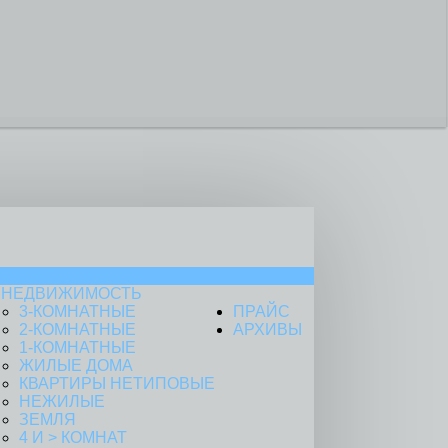
ЮРИСТИКА
НЕДВИЖИМОСТЬ
3-КОМНАТНЫЕ
ПРАЙС
2-КОМНАТНЫЕ
АРХИВЫ
1-КОМНАТНЫЕ
ЖИЛЫЕ ДОМА
КВАРТИРЫ НЕТИПОВЫЕ
НЕЖИЛЫЕ
ЗЕМЛЯ
4 И > КОМНАТ