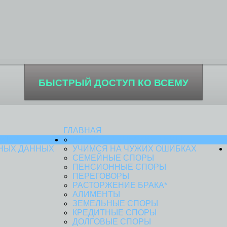
БЫСТРЫЙ ДОСТУП КО ВСЕМУ
ГЛАВНАЯ
KIES
ВСЕ ЮРИДИЧЕСКИЕ ТЕМЫ
НЫХ ДАННЫХ
УЧИМСЯ НА ЧУЖИХ ОШИБКАХ
СЕМЕЙНЫЕ СПОРЫ
ПЕНСИОННЫЕ СПОРЫ
ПЕРЕГОВОРЫ
РАСТОРЖЕНИЕ БРАКА*
АЛИМЕНТЫ
ЗЕМЕЛЬНЫЕ СПОРЫ
КРЕДИТНЫЕ СПОРЫ
ДОЛГОВЫЕ СПОРЫ