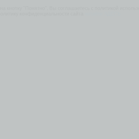
на кнопку "Понятно", Вы соглашаетесь с политикой использ
Политику конфиденциальности сайта
читайте ЗДЕСЬ