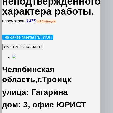
неподтвержденного
характера работы.
просмотров:
1475
+ 17 сегодня
на сайте газеты РЕГИОН
Челябинская
область,г.Троицк
улица: Гагарина
дом: 3, офис ЮРИСТ