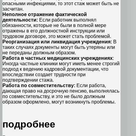
опасными инфекциями, то этот стаж может быть не
засчитан.
Неполное отражение фактической
деятельности:
Если работник выполнял
обязанности, которые не были в полной мере
отражены в его должностной инструкции или
трудовом договоре, это может стать проблемой.
Реорганизация или ликвидация учреждения:
В
таких случаях документы могут быть утеряны или
не переданы должным образом.
Работа в частных медицинских учреждениях
:
Иногда частные клиники могут иметь менее строгий
подход к ведению кадровой документации, что
впоследствии создает трудности при
подтверждении стажа.
Работа по совместительству:
Если работа,
дающая право на досрочную пенсию, выполнялась
по совместительству, и это не было должным
образом оформлено, могут возникнуть проблемы.
подробнее