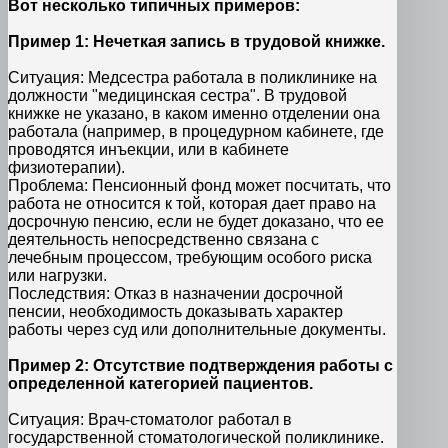
Вот несколько типичных примеров:
Пример 1: Нечеткая запись в трудовой книжке.
Ситуация: Медсестра работала в поликлинике на
должности "медицинская сестра". В трудовой
книжке не указано, в каком именно отделении она
работала (например, в процедурном кабинете, где
проводятся инъекции, или в кабинете
физиотерапии).
Проблема: Пенсионный фонд может посчитать, что
работа не относится к той, которая дает право на
досрочную пенсию, если не будет доказано, что ее
деятельность непосредственно связана с
лечебным процессом, требующим особого риска
или нагрузки.
Последствия: Отказ в назначении досрочной
пенсии, необходимость доказывать характер
работы через суд или дополнительные документы.
Пример 2: Отсутствие подтверждения работы с
определенной категорией пациентов.
Ситуация: Врач-стоматолог работал в
государственной стоматологической поликлинике.