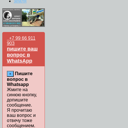
земля
+7 99 66 911
903
пишите ваш
вопрос в
WhatsApp
Пишите
×
вопрос в
Whatsapp
Жмите на
синюю кнопку,
допишите
сообщение.
Я прочитаю
ваш вопрос и
отвечу тоже
сообщением.